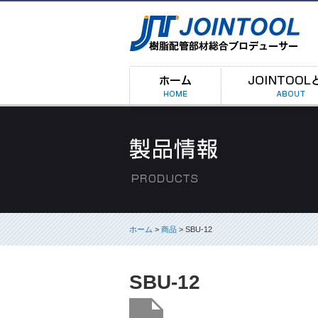
ホーム
>
商品
> SBU-12
SBU-12