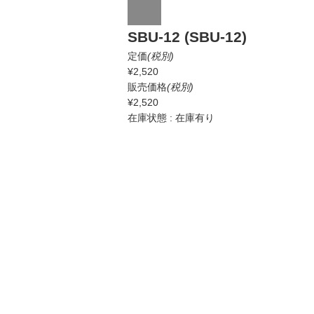
SBU-12 (SBU-12)
定価
(税別)
¥2,520
販売価格
(税別)
¥2,520
在庫状態 : 在庫有り