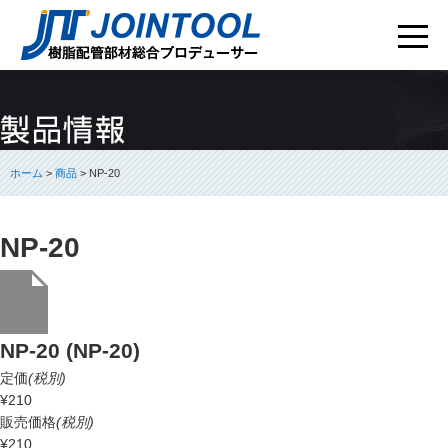
ホーム
>
商品
> NP-20
NP-20
NP-20 (NP-20)
定価
(税別)
¥210
販売価格
(税別)
¥210