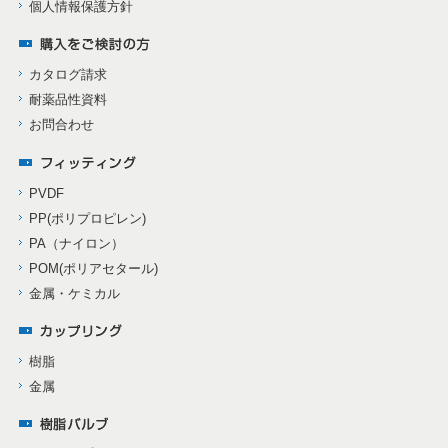
個人情報保護方針
カタログ請求
耐薬品性資料
お問合わせ
PVDF
PP(ポリプロピレン)
PA（ナイロン）
POM(ポリアセタール)
金属・ケミカル
樹脂
金属