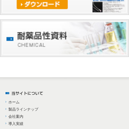
ホーム
製品ラインナップ
会社案内
導入実績