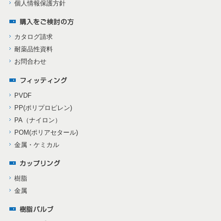
個人情報保護方針
カタログ請求
耐薬品性資料
お問合わせ
PVDF
PP(ポリプロピレン)
PA（ナイロン）
POM(ポリアセタール)
金属・ケミカル
樹脂
金属