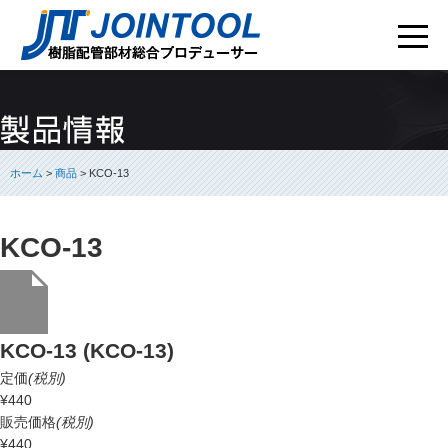
ホーム
>
商品
> KCO-13
KCO-13
KCO-13 (KCO-13)
定価
(税別)
¥440
販売価格
(税別)
¥440