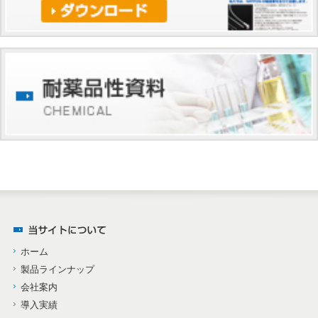
ホーム
製品ラインナップ
会社案内
導入実績