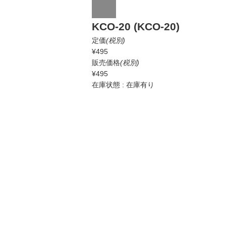
KCO-20 (KCO-20)
定価
(税別)
¥495
販売価格
(税別)
¥495
在庫状態 : 在庫有り