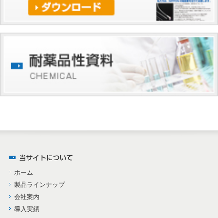
ホーム
製品ラインナップ
会社案内
導入実績