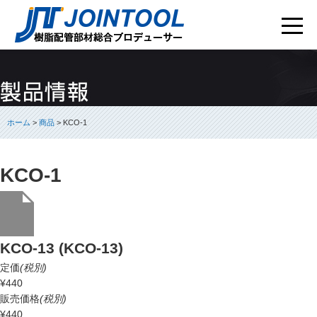
ホーム
>
商品
> KCO-1
KCO-1
KCO-13 (KCO-13)
定価
(税別)
¥440
販売価格
(税別)
¥440