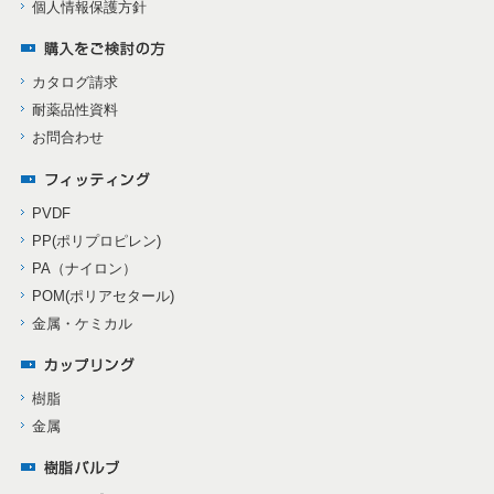
個人情報保護方針
カタログ請求
耐薬品性資料
お問合わせ
PVDF
PP(ポリプロピレン)
PA（ナイロン）
POM(ポリアセタール)
金属・ケミカル
樹脂
金属