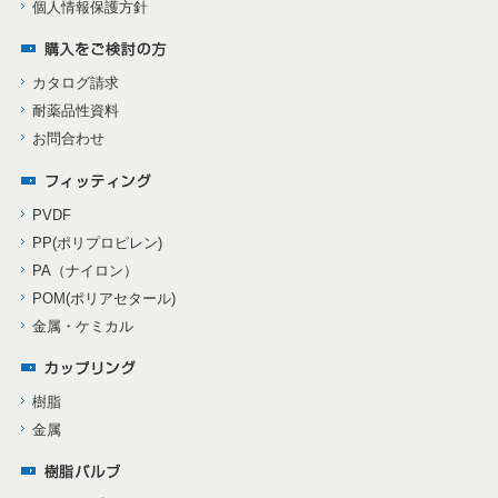
個人情報保護方針
カタログ請求
耐薬品性資料
お問合わせ
PVDF
PP(ポリプロピレン)
PA（ナイロン）
POM(ポリアセタール)
金属・ケミカル
樹脂
金属