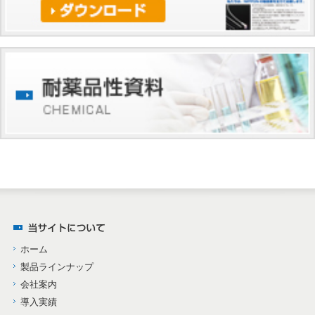
ホーム
製品ラインナップ
会社案内
導入実績