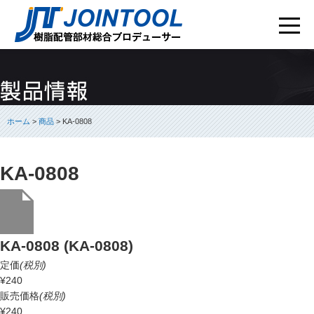
ホーム
>
商品
> KA-0808
KA-0808
KA-0808 (KA-0808)
定価
(税別)
¥240
販売価格
(税別)
¥240