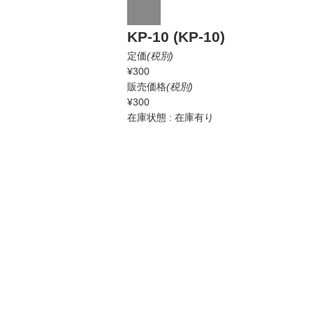
KP-10 (KP-10)
定価
(税別)
¥300
販売価格
(税別)
¥300
在庫状態 : 在庫有り