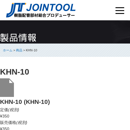
ホーム
>
商品
> KHN-10
KHN-10
KHN-10 (KHN-10)
定価
(税別)
¥350
販売価格
(税別)
¥350