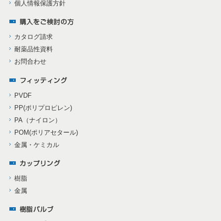
個人情報保護方針
カタログ請求
耐薬品性資料
お問合わせ
PVDF
PP(ポリプロピレン)
PA（ナイロン）
POM(ポリアセタール)
金属・ケミカル
樹脂
金属