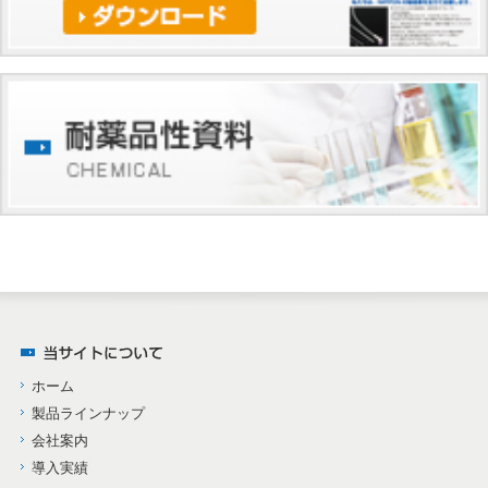
ホーム
製品ラインナップ
会社案内
導入実績