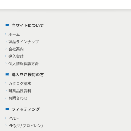
ホーム
製品ラインナップ
会社案内
導入実績
個人情報保護方針
カタログ請求
耐薬品性資料
お問合わせ
PVDF
PP(ポリプロピレン)