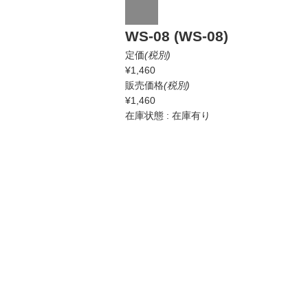
WS-08 (WS-08)
定価
(税別)
¥1,460
販売価格
(税別)
¥1,460
在庫状態 : 在庫有り