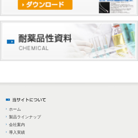
ホーム
製品ラインナップ
会社案内
導入実績