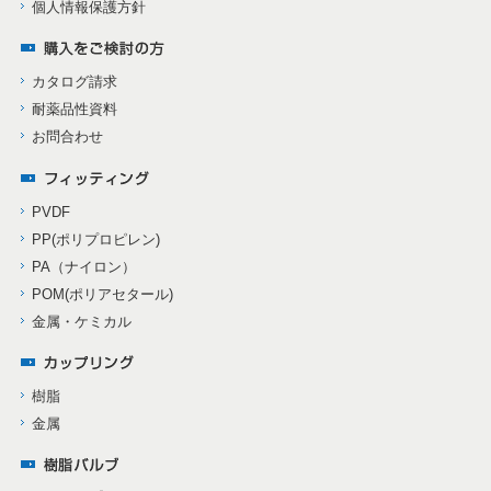
個人情報保護方針
カタログ請求
耐薬品性資料
お問合わせ
PVDF
PP(ポリプロピレン)
PA（ナイロン）
POM(ポリアセタール)
金属・ケミカル
樹脂
金属