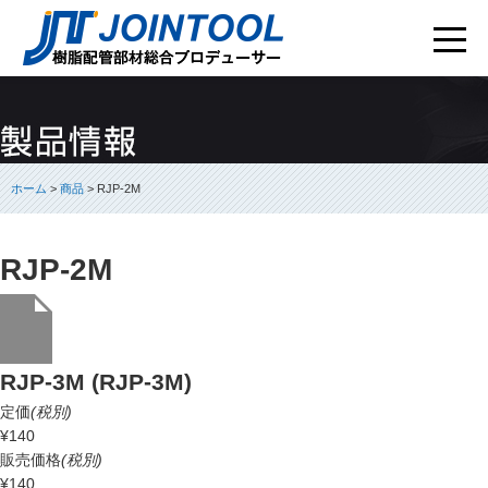
ホーム
>
商品
> RJP-2M
RJP-2M
RJP-3M (RJP-3M)
定価
(税別)
¥140
販売価格
(税別)
¥140