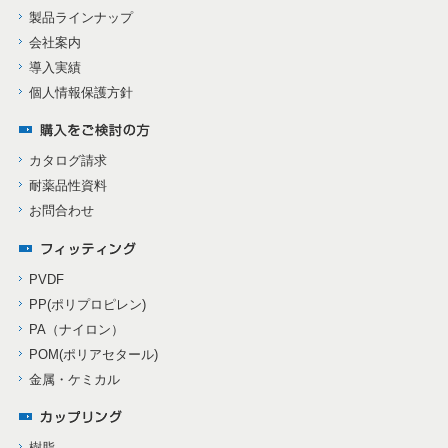
製品ラインナップ
会社案内
導入実績
個人情報保護方針
カタログ請求
耐薬品性資料
お問合わせ
PVDF
PP(ポリプロピレン)
PA（ナイロン）
POM(ポリアセタール)
金属・ケミカル
樹脂