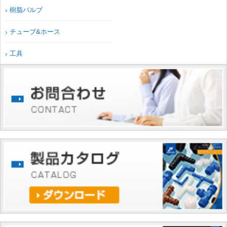
樹脂バルブ
チューブ&ホース
工具