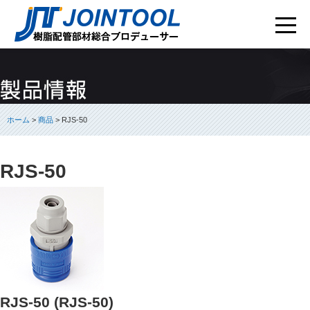
ホーム
>
商品
> RJS-50
RJS-50
RJS-50 (RJS-50)