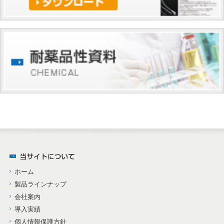
ホーム
製品ラインナップ
会社案内
導入実績
個人情報保護方針