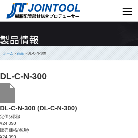
ホーム
>
商品
> DL-C-N-300
DL-C-N-300
DL-C-N-300 (DL-C-N-300)
定価
(税別)
¥24,090
販売価格
(税別)
¥24,090