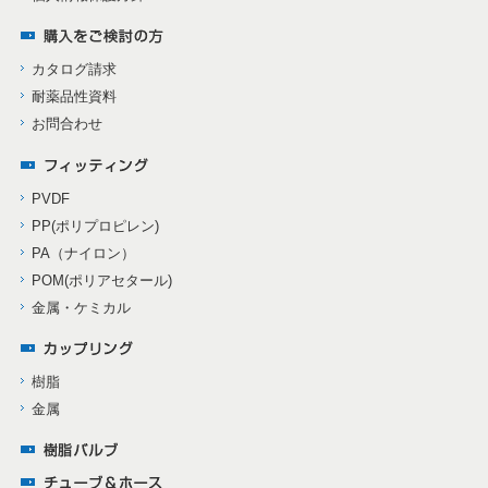
カタログ請求
耐薬品性資料
お問合わせ
PVDF
PP(ポリプロピレン)
PA（ナイロン）
POM(ポリアセタール)
金属・ケミカル
樹脂
金属