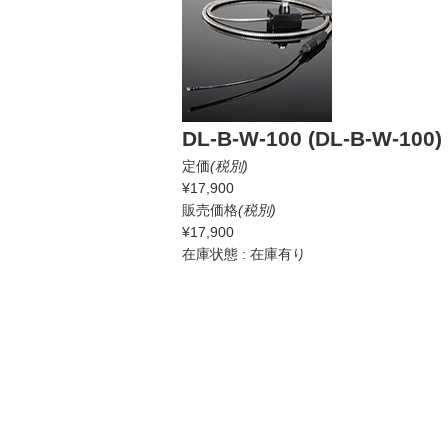
DL-B-W-100 (DL-B-W-100)
定価
(税別)
¥17,900
販売価格
(税別)
¥17,900
在庫状態 : 在庫有り