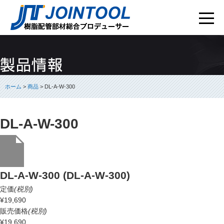
ホーム
>
商品
> DL-A-W-300
DL-A-W-300
DL-A-W-300 (DL-A-W-300)
定価
(税別)
¥19,690
販売価格
(税別)
¥19,690