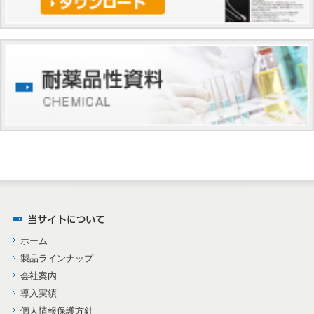
ホーム
製品ラインナップ
会社案内
導入実績
個人情報保護方針