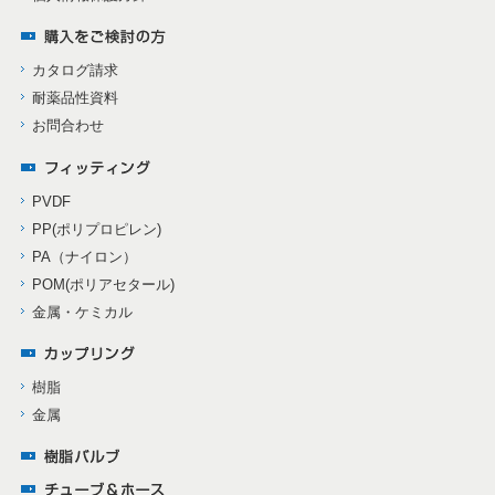
カタログ請求
耐薬品性資料
お問合わせ
PVDF
PP(ポリプロピレン)
PA（ナイロン）
POM(ポリアセタール)
金属・ケミカル
樹脂
金属