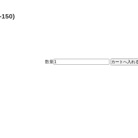
-150)
数量