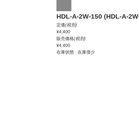
HDL-A-2W-150 (HDL-A-2W
定価
(税別)
¥4,400
販売価格
(税別)
¥4,400
在庫状態 : 在庫僅少