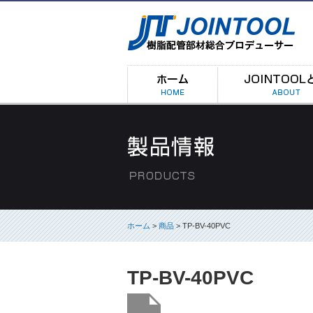
ホーム
>
商品
> TP-BV-40PVC
TP-BV-40PVC