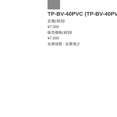
TP-BV-40PVC (TP-BV-40P
定価
(税別)
¥7,000
販売価格
(税別)
¥7,000
在庫状態 : 在庫僅少