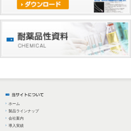
ホーム
製品ラインナップ
会社案内
導入実績