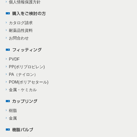
個人情報保護方針
カタログ請求
耐薬品性資料
お問合わせ
PVDF
PP(ポリプロピレン)
PA（ナイロン）
POM(ポリアセタール)
金属・ケミカル
樹脂
金属