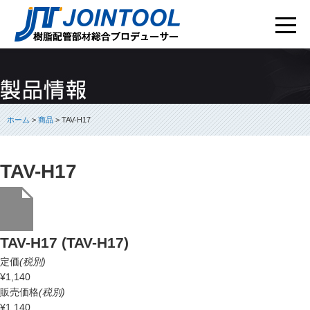
ホーム
>
商品
> TAV-H17
TAV-H17
TAV-H17 (TAV-H17)
定価
(税別)
¥1,140
販売価格
(税別)
¥1,140