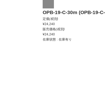
OPB-19-C-30m (OPB-19-C
定価
(税別)
¥24,240
販売価格
(税別)
¥24,240
在庫状態 : 在庫有り