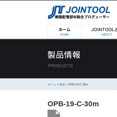
ホーム
>
商品
> OPB-19-C-30m
OPB-19-C-30m