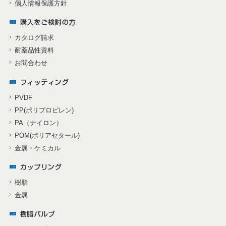
個人情報保護方針
カタログ請求
耐薬品性資料
お問合わせ
PVDF
PP(ポリプロピレン)
PA（ナイロン）
POM(ポリアセタール)
金属・ケミカル
樹脂
金属