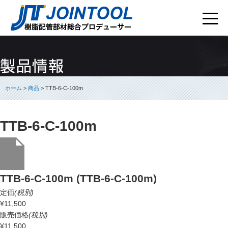
ホーム
>
商品
> TTB-6-C-100m
TTB-6-C-100m
TTB-6-C-100m (TTB-6-C-100m)
定価
(税別)
¥11,500
販売価格
(税別)
¥11,500