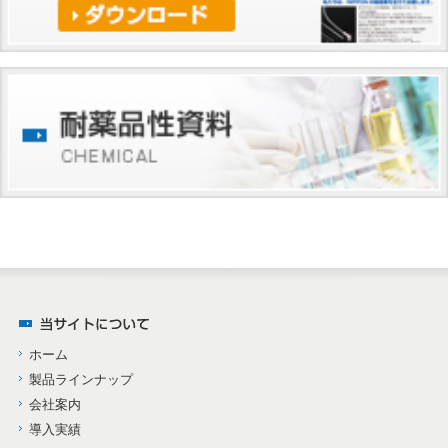
ホーム
製品ラインナップ
会社案内
導入実績