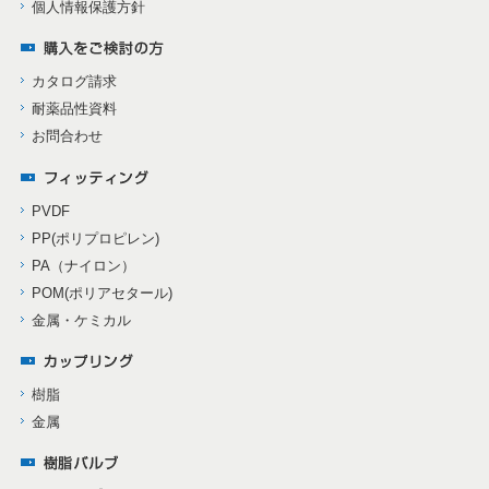
個人情報保護方針
カタログ請求
耐薬品性資料
お問合わせ
PVDF
PP(ポリプロピレン)
PA（ナイロン）
POM(ポリアセタール)
金属・ケミカル
樹脂
金属