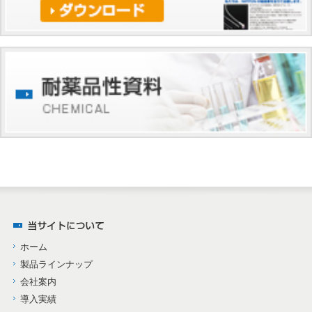
ホーム
製品ラインナップ
会社案内
導入実績