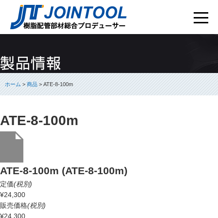
ホーム
>
商品
> ATE-8-100m
ATE-8-100m
ATE-8-100m (ATE-8-100m)
定価
(税別)
¥24,300
販売価格
(税別)
¥24,300