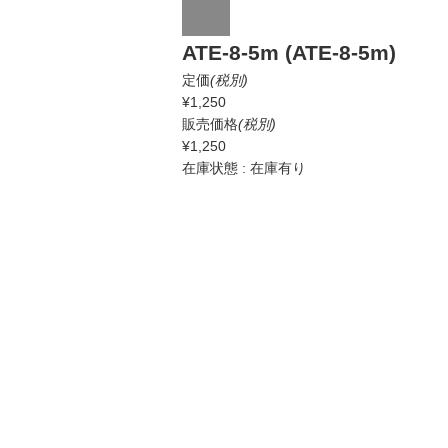
ATE-8-5m (ATE-8-5m)
定価
(税別)
¥1,250
販売価格
(税別)
¥1,250
在庫状態 : 在庫有り