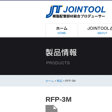
ホーム
>
商品
> RFP-3M
RFP-3M