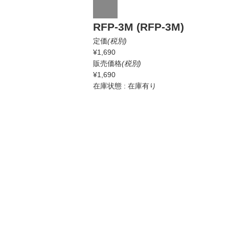
RFP-3M (RFP-3M)
定価
(税別)
¥1,690
販売価格
(税別)
¥1,690
在庫状態 : 在庫有り