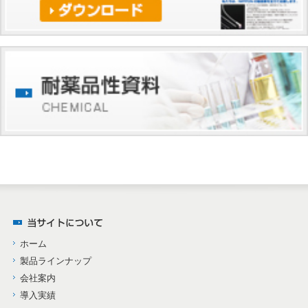
ホーム
製品ラインナップ
会社案内
導入実績