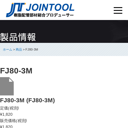
ホーム
>
商品
> FJ80-3M
FJ80-3M
FJ80-3M (FJ80-3M)
定価
(税別)
¥1,820
販売価格
(税別)
¥1,820