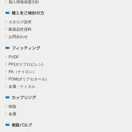
個人情報保護方針
カタログ請求
耐薬品性資料
お問合わせ
PVDF
PP(ポリプロピレン)
PA（ナイロン）
POM(ポリアセタール)
金属・ケミカル
樹脂
金属