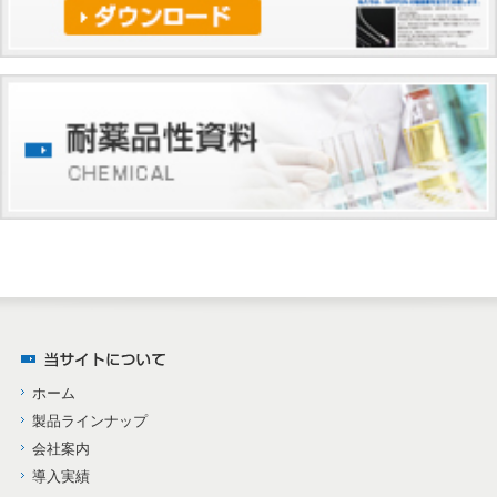
ホーム
製品ラインナップ
会社案内
導入実績