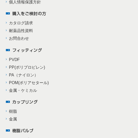
個人情報保護方針
カタログ請求
耐薬品性資料
お問合わせ
PVDF
PP(ポリプロピレン)
PA（ナイロン）
POM(ポリアセタール)
金属・ケミカル
樹脂
金属