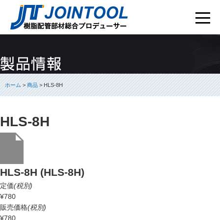
ホーム
>
商品
> HLS-8H
HLS-8H
HLS-8H (HLS-8H)
定価
(税別)
¥780
販売価格
(税別)
¥780