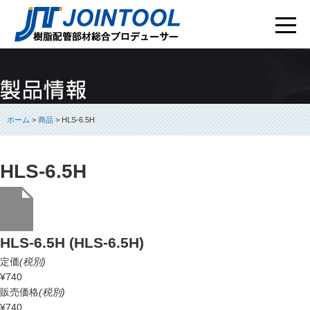
ホーム
>
商品
> HLS-6.5H
HLS-6.5H
HLS-6.5H (HLS-6.5H)
定価
(税別)
¥740
販売価格
(税別)
¥740