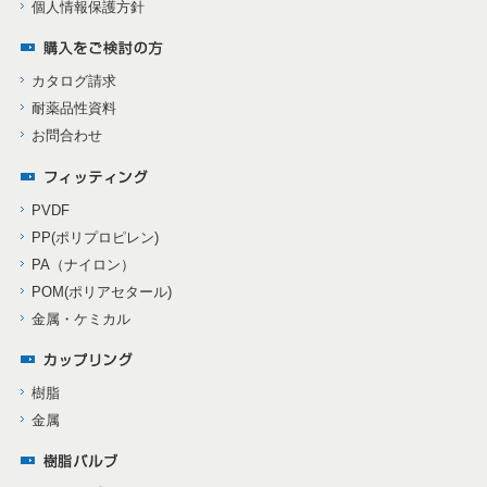
個人情報保護方針
カタログ請求
耐薬品性資料
お問合わせ
PVDF
PP(ポリプロピレン)
PA（ナイロン）
POM(ポリアセタール)
金属・ケミカル
樹脂
金属