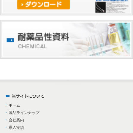
ホーム
製品ラインナップ
会社案内
導入実績