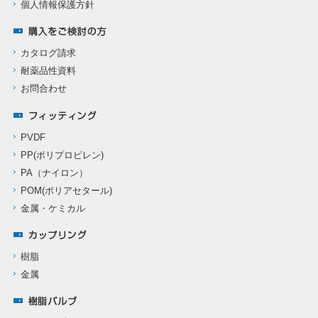
個人情報保護方針
カタログ請求
耐薬品性資料
お問合わせ
PVDF
PP(ポリプロピレン)
PA（ナイロン）
POM(ポリアセタール)
金属・ケミカル
樹脂
金属