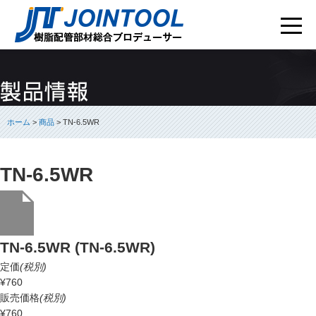
ホーム
>
商品
> TN-6.5WR
TN-6.5WR
TN-6.5WR (TN-6.5WR)
定価
(税別)
¥760
販売価格
(税別)
¥760