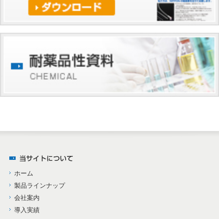
ホーム
製品ラインナップ
会社案内
導入実績