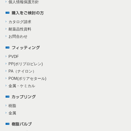
個人情報保護方針
カタログ請求
耐薬品性資料
お問合わせ
PVDF
PP(ポリプロピレン)
PA（ナイロン）
POM(ポリアセタール)
金属・ケミカル
樹脂
金属