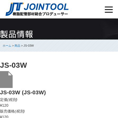
ホーム
>
商品
> JS-03W
JS-03W
JS-03W (JS-03W)
定価
(税別)
¥120
販売価格
(税別)
¥120