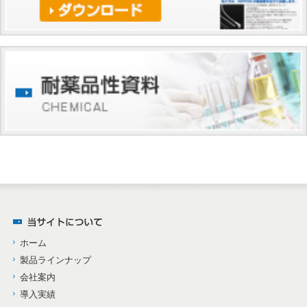
ホーム
製品ラインナップ
会社案内
導入実績