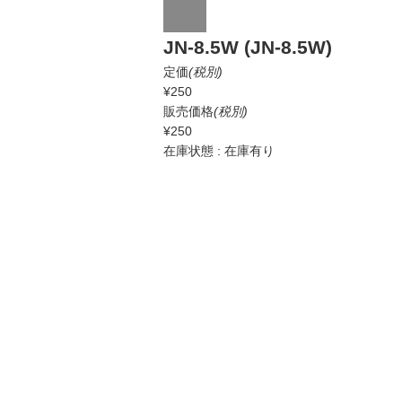
JN-8.5W (JN-8.5W)
定価
(税別)
¥250
販売価格
(税別)
¥250
在庫状態 : 在庫有り