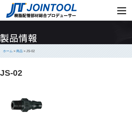
ホーム
>
商品
> JS-02
JS-02