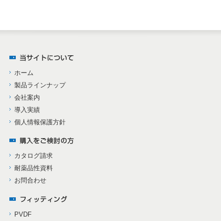
ホーム
製品ラインナップ
会社案内
導入実績
個人情報保護方針
カタログ請求
耐薬品性資料
お問合わせ
PVDF