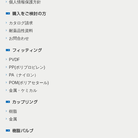
個人情報保護方針
カタログ請求
耐薬品性資料
お問合わせ
PVDF
PP(ポリプロピレン)
PA（ナイロン）
POM(ポリアセタール)
金属・ケミカル
樹脂
金属