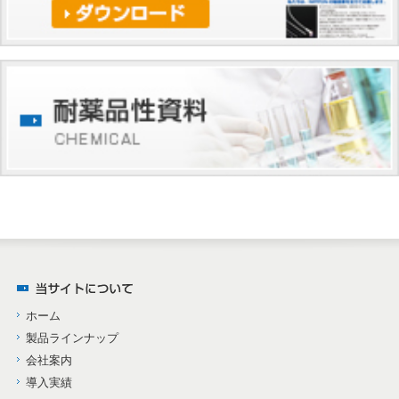
ホーム
製品ラインナップ
会社案内
導入実績