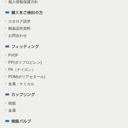
個人情報保護方針
カタログ請求
耐薬品性資料
お問合わせ
PVDF
PP(ポリプロピレン)
PA（ナイロン）
POM(ポリアセタール)
金属・ケミカル
樹脂
金属