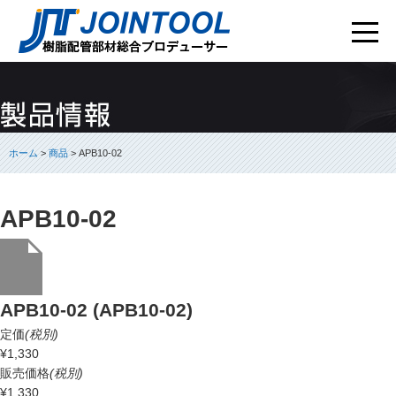
ホーム
>
商品
> APB10-02
APB10-02
APB10-02 (APB10-02)
定価
(税別)
¥1,330
販売価格
(税別)
¥1,330