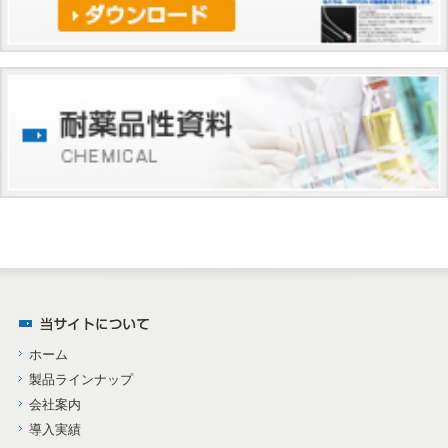
ホーム
製品ラインナップ
会社案内
導入実績