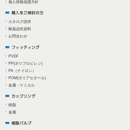
個人情報保護方針
カタログ請求
耐薬品性資料
お問合わせ
PVDF
PP(ポリプロピレン)
PA（ナイロン）
POM(ポリアセタール)
金属・ケミカル
樹脂
金属