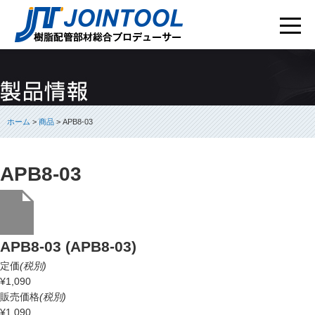
ホーム
>
商品
> APB8-03
APB8-03
APB8-03 (APB8-03)
定価
(税別)
¥1,090
販売価格
(税別)
¥1,090