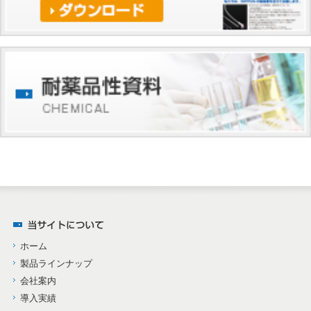
ホーム
製品ラインナップ
会社案内
導入実績