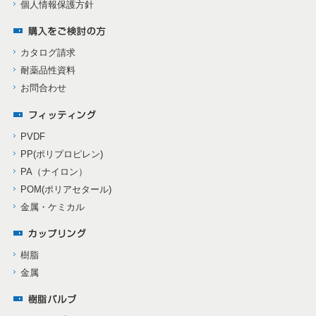
個人情報保護方針
カタログ請求
耐薬品性資料
お問合わせ
PVDF
PP(ポリプロピレン)
PA（ナイロン）
POM(ポリアセタール)
金属・ケミカル
樹脂
金属