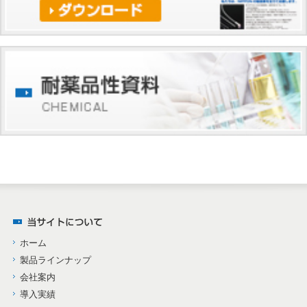
ホーム
製品ラインナップ
会社案内
導入実績