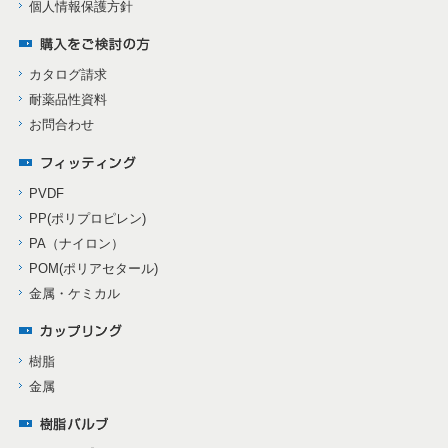
個人情報保護方針
カタログ請求
耐薬品性資料
お問合わせ
PVDF
PP(ポリプロピレン)
PA（ナイロン）
POM(ポリアセタール)
金属・ケミカル
樹脂
金属