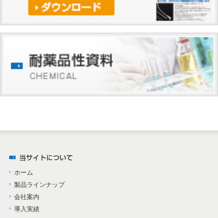
ホーム
製品ラインナップ
会社案内
導入実績