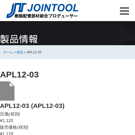
ホーム
>
商品
> APL12-03
APL12-03
APL12-03 (APL12-03)
定価
(税別)
¥1,120
販売価格
(税別)
¥1,120