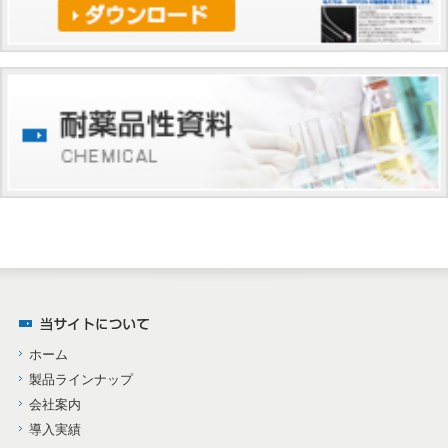
ホーム
製品ラインナップ
会社案内
導入実績