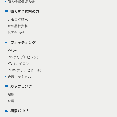
個人情報保護方針
カタログ請求
耐薬品性資料
お問合わせ
PVDF
PP(ポリプロピレン)
PA（ナイロン）
POM(ポリアセタール)
金属・ケミカル
樹脂
金属