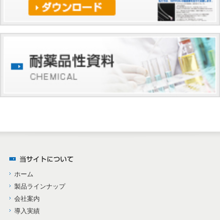
ホーム
製品ラインナップ
会社案内
導入実績