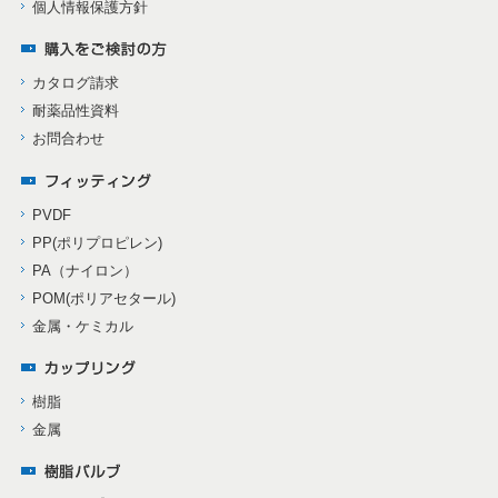
個人情報保護方針
カタログ請求
耐薬品性資料
お問合わせ
PVDF
PP(ポリプロピレン)
PA（ナイロン）
POM(ポリアセタール)
金属・ケミカル
樹脂
金属