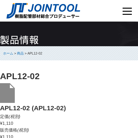
ホーム
>
商品
> APL12-02
APL12-02
APL12-02 (APL12-02)
定価
(税別)
¥1,110
販売価格
(税別)
¥1,110