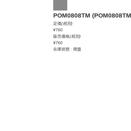
POM0808TM (POM0808TM
定価
(税別)
¥760
販売価格
(税別)
¥760
在庫状態 : 廃盤