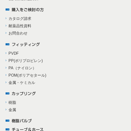
カタログ請求
耐薬品性資料
お問合わせ
PVDF
PP(ポリプロピレン)
PA（ナイロン）
POM(ポリアセタール)
金属・ケミカル
樹脂
金属