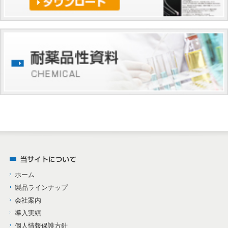
ホーム
製品ラインナップ
会社案内
導入実績
個人情報保護方針