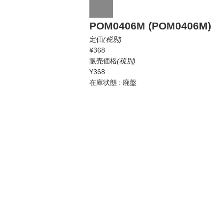
POM0406M (POM0406M)
定価
(税別)
¥368
販売価格
(税別)
¥368
在庫状態 : 廃盤