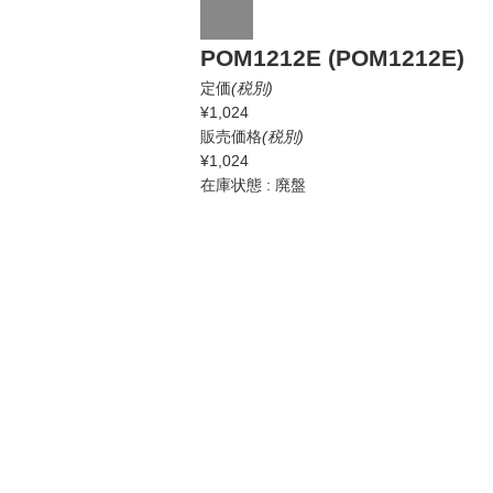
POM1212E (POM1212E)
定価
(税別)
¥1,024
販売価格
(税別)
¥1,024
在庫状態 : 廃盤