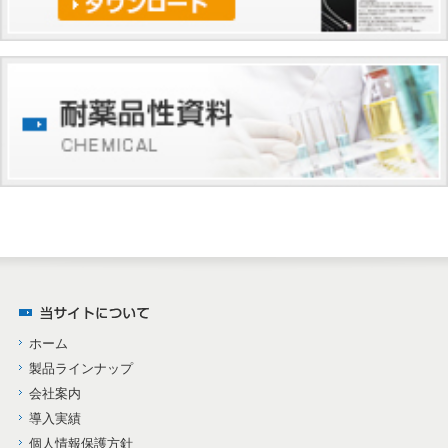
ホーム
製品ラインナップ
会社案内
導入実績
個人情報保護方針