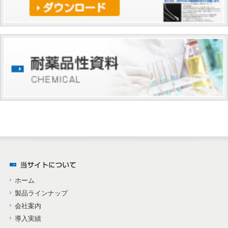
ホーム
製品ラインナップ
会社案内
導入実績