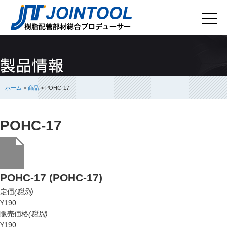
ホーム
>
商品
> POHC-17
POHC-17
POHC-17 (POHC-17)
定価
(税別)
¥190
販売価格
(税別)
¥190