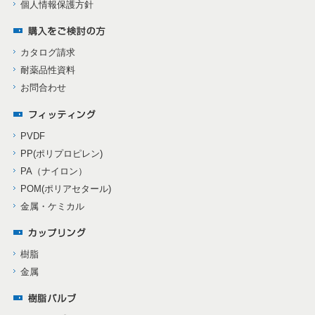
個人情報保護方針
カタログ請求
耐薬品性資料
お問合わせ
PVDF
PP(ポリプロピレン)
PA（ナイロン）
POM(ポリアセタール)
金属・ケミカル
樹脂
金属