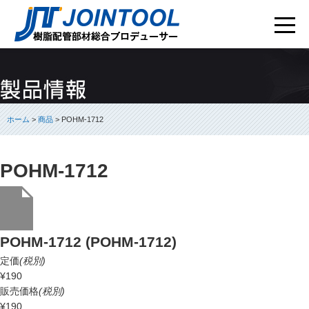
ホーム
>
商品
> POHM-1712
POHM-1712
POHM-1712 (POHM-1712)
定価
(税別)
¥190
販売価格
(税別)
¥190