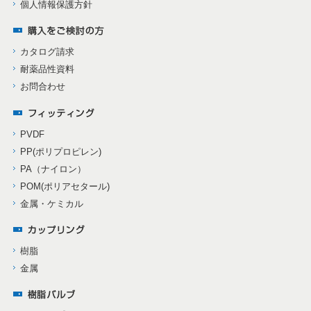
個人情報保護方針
カタログ請求
耐薬品性資料
お問合わせ
PVDF
PP(ポリプロピレン)
PA（ナイロン）
POM(ポリアセタール)
金属・ケミカル
樹脂
金属