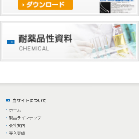
ホーム
製品ラインナップ
会社案内
導入実績