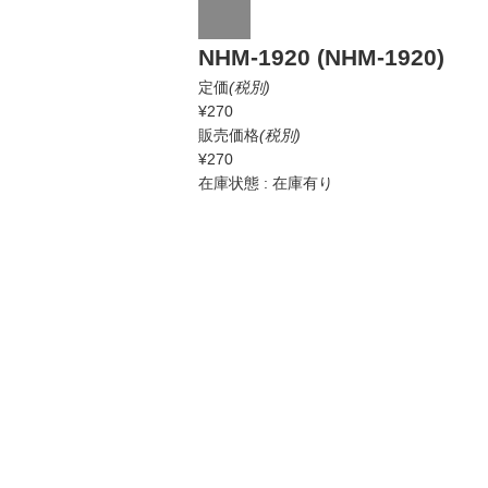
NHM-1920 (NHM-1920)
定価
(税別)
¥270
販売価格
(税別)
¥270
在庫状態 : 在庫有り