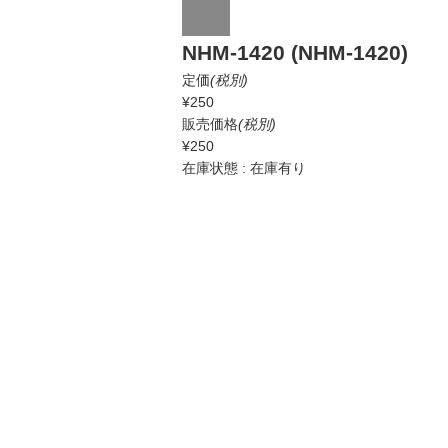
NHM-1420 (NHM-1420)
定価
(税別)
¥250
販売価格
(税別)
¥250
在庫状態 : 在庫有り