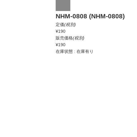
NHM-0808 (NHM-0808)
定価
(税別)
¥190
販売価格
(税別)
¥190
在庫状態 : 在庫有り