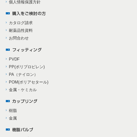
個人情報保護方針
カタログ請求
耐薬品性資料
お問合わせ
PVDF
PP(ポリプロピレン)
PA（ナイロン）
POM(ポリアセタール)
金属・ケミカル
樹脂
金属