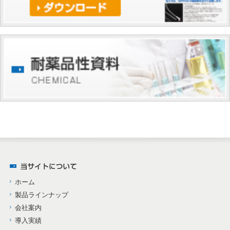
ホーム
製品ラインナップ
会社案内
導入実績