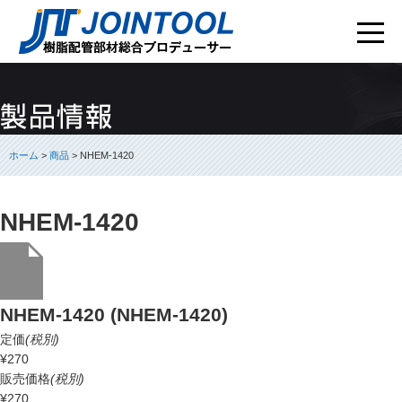
ホーム
>
商品
> NHEM-1420
NHEM-1420
NHEM-1420 (NHEM-1420)
定価
(税別)
¥270
販売価格
(税別)
¥270