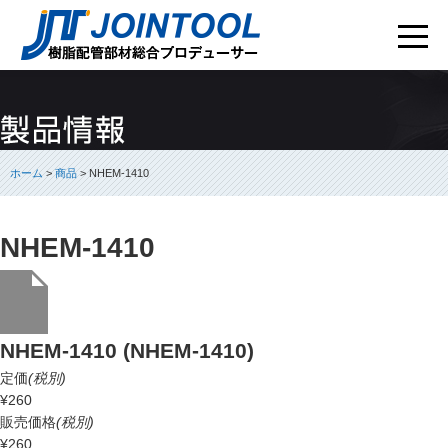
ホーム
>
商品
> NHEM-1410
NHEM-1410
NHEM-1410 (NHEM-1410)
定価
(税別)
¥260
販売価格
(税別)
¥260