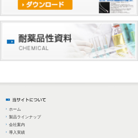
ホーム
製品ラインナップ
会社案内
導入実績