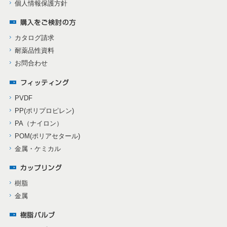
個人情報保護方針
カタログ請求
耐薬品性資料
お問合わせ
PVDF
PP(ポリプロピレン)
PA（ナイロン）
POM(ポリアセタール)
金属・ケミカル
樹脂
金属