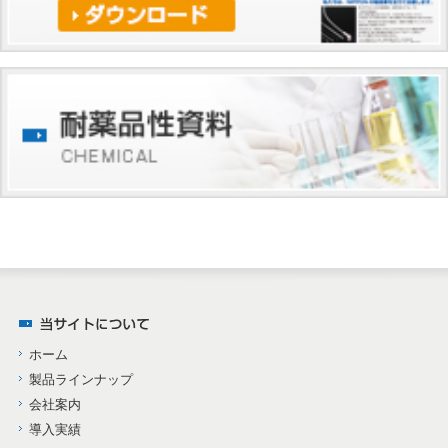
ホーム
製品ラインナップ
会社案内
導入実績