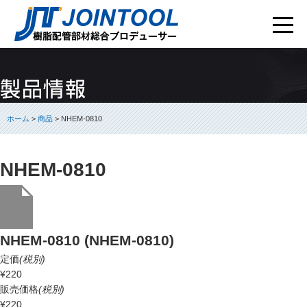
ホーム
>
商品
> NHEM-0810
NHEM-0810
NHEM-0810 (NHEM-0810)
定価
(税別)
¥220
販売価格
(税別)
¥220