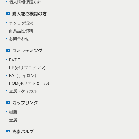
個人情報保護方針
カタログ請求
耐薬品性資料
お問合わせ
PVDF
PP(ポリプロピレン)
PA（ナイロン）
POM(ポリアセタール)
金属・ケミカル
樹脂
金属